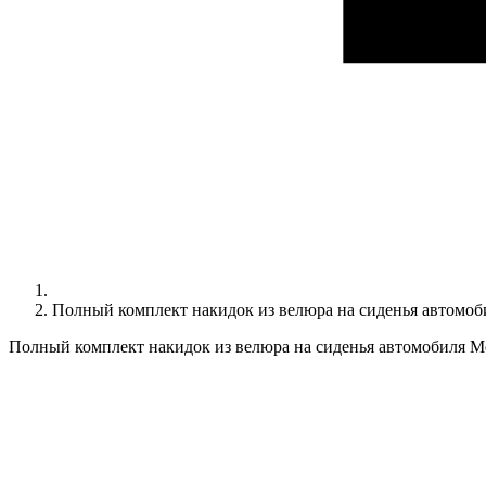
Полный комплект накидок из велюра на сиденья авто
Полный комплект накидок из велюра на сиденья автомобил