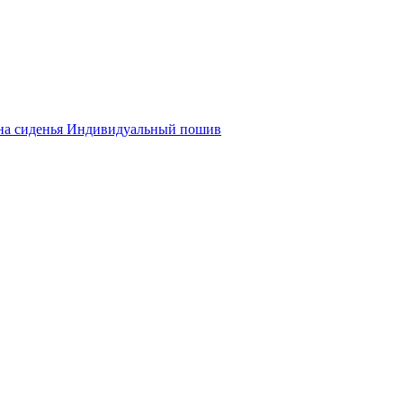
на сиденья
Индивидуальный пошив