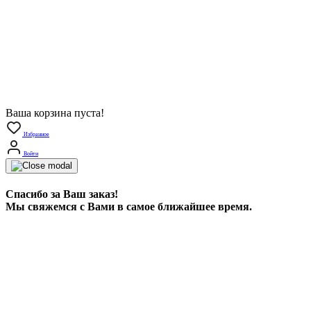
Ваша корзина пуста!
Избранное
Войти
Спасибо за Ваш заказ!
Мы свяжемся с Вами в самое ближайшее время.