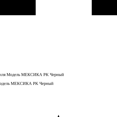
мобиля Модель МЕКСИКА PK Черный
я Модель МЕКСИКА PK Черный