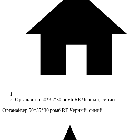
Органайзер 50*35*30 ромб RE Черный, синий
Органайзер 50*35*30 ромб RE Черный, синий