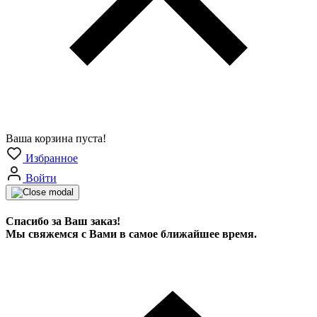
Ваша корзина пуста!
Избранное
Войти
Спасибо за Ваш заказ!
Мы свяжемся с Вами в самое ближайшее время.