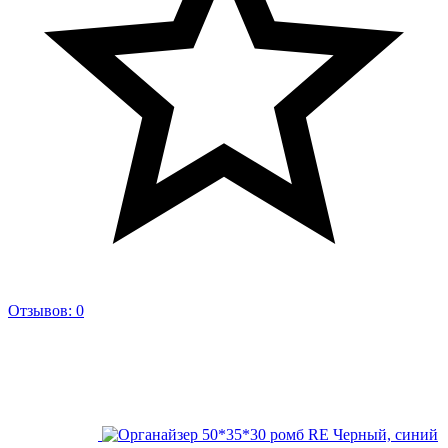
Отзывов: 0