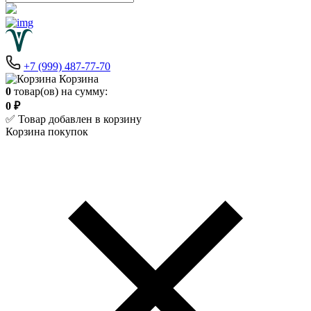
+7 (999) 487-77-70
Корзина
0
товар(ов) на сумму:
0 ₽
✅ Товар добавлен в корзину
Корзина покупок