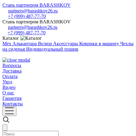
Стань партнером BARASHKOV
partners@barashkov26.ru
+7 (999) 487-77-70
Стань партнером BARASHKOV
partners@barashkov26.ru
+7 (999) 487-77-70
Каталог
Мех
Алькантара
Велюр
Аксессуары
Коврики в машину
Чехлы
на сиденья
Индивидуальный пошив
Вопросы
Доставка
Оплата
Уход
Видео
О нас
Гарантия
Контакты