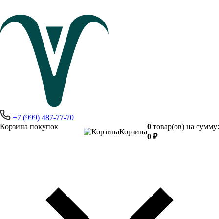
+7 (999) 487-77-70
Корзина покупок
0
товар(ов) на сумму:
Корзина
0 ₽