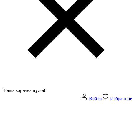
Ваша корзина пуста!
Войти
Избранное