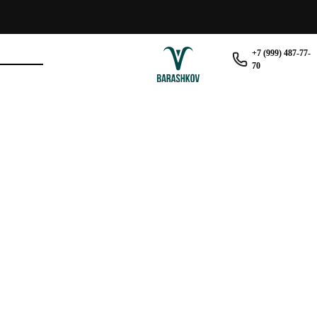
+7 (999) 487-77-
70