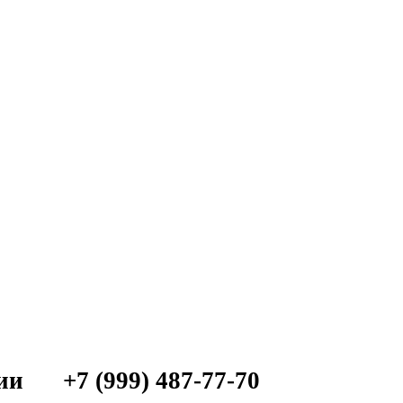
ии
+7 (999) 487-77-70