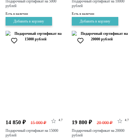
Подарочный сертификат на 5000
Подарочный сертификат на 10000
рублей
рублей
Есть в наличии
Есть в наличии
Добавить в корзину
Добавить в корзину
4.7
4.7
14 850 ₽
19 800 ₽
15 000 ₽
20 000 ₽
Подарочный сертификат на 15000
Подарочный сертификат на 20000
рублей
рублей