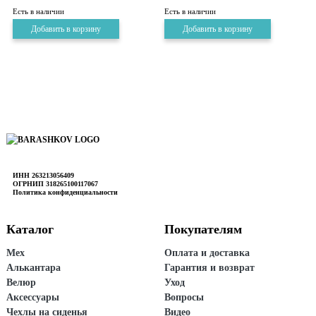
Есть в наличии
Есть в наличии
Добавить в корзину
Добавить в корзину
ИНН
263213056409
ОГРНИП
318265100117067
Политика конфиденциальности
Каталог
Покупателям
Мех
Оплата и доставка
Алькантара
Гарантия и возврат
Велюр
Уход
Аксессуары
Вопросы
Чехлы на сиденья
Видео