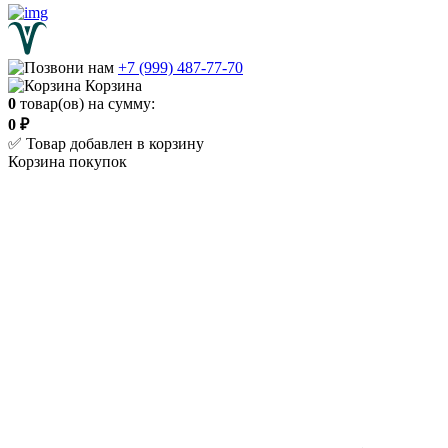
+7 (999) 487-77-70
Корзина
0
товар(ов) на сумму:
0 ₽
✅ Товар добавлен в корзину
Корзина покупок