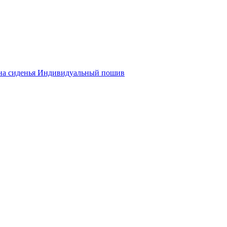
на сиденья
Индивидуальный пошив