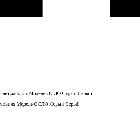
нья автомобиля Модель ОСЛО Серый Серый
втомобиля Модель ОСЛО Серый Серый