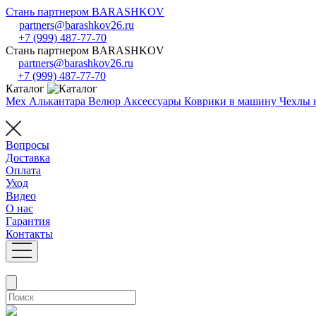
Стань партнером BARASHKOV
partners@barashkov26.ru
+7 (999) 487-77-70
Стань партнером BARASHKOV
partners@barashkov26.ru
+7 (999) 487-77-70
Каталог
Мех
Алькантара
Велюр
Аксессуары
Коврики в машину
Чехлы 
Вопросы
Доставка
Оплата
Уход
Видео
О нас
Гарантия
Контакты