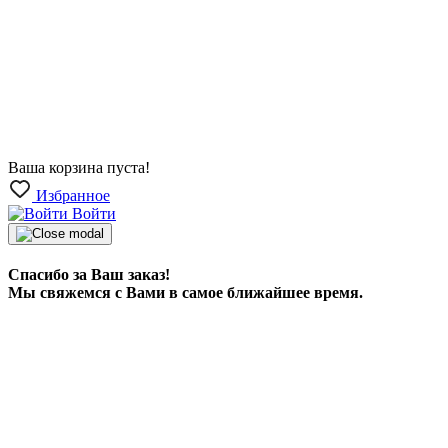
Ваша корзина пуста!
Избранное
Войти
Спасибо за Ваш заказ!
Мы свяжемся с Вами в самое ближайшее время.