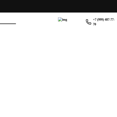
+7 (999) 487-77-
70